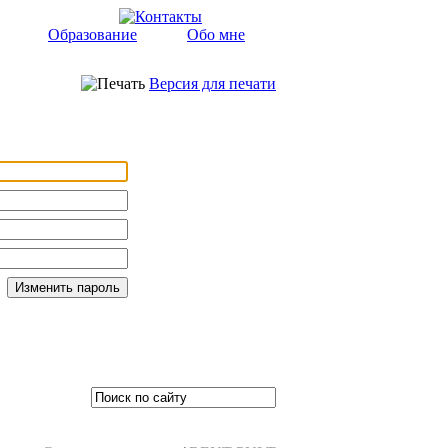
Образование
Обо мне
Версия для печати