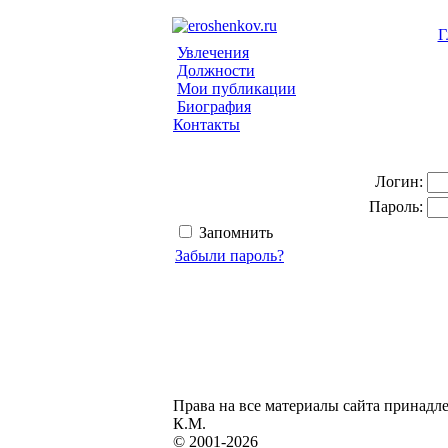
Г
Увлечения
Должности
Мои публикации
Биография
Контакты
Логин:
Пароль:
Запомнить
Забыли пароль?
Права на все материалы сайта принадл
К.М.
© 2001-2026